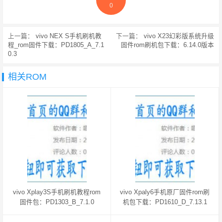
0
上一篇：
vivo NEX S手机刷机教
下一篇：
vivo X23幻彩版系统升级
程_rom固件下载：PD1805_A_7.1
固件rom刷机包下载：6.14.0版本
0.3
相关ROM
vivo Xplay3S手机刷机教程rom
vivo Xpaly6手机原厂固件rom刷
固件包：PD1303_B_7.1.0
机包下载：PD1610_D_7.13.1