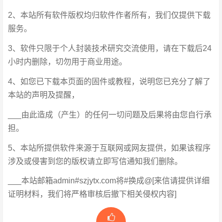
2、本站所有软件版权均归软件作者所有，我们仅提供下载
服务。
3、软件只限于个人封装技术研究交流使用，请在下载后24
小时内删除，切勿用于商业用途。
4、如您已下载本页面的固件或教程，说明您已充分了解了
本站的声明及提醒，
___由此造成（产生）的任何一切问题及后果将由您自行承
担。
5、本站所提供软件来源于互联网或网友提供，如果该程序
涉及或侵害到您的版权请立即写信通知我们删除。
___本站邮箱admin#szjytx.com将#换成@[来信请提供详细
证明材料，我们将严格审核后撤下相关侵权内容]