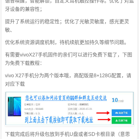
语音唤醒，智能解锁，自定义耳机触控操作等。优化了对蓝
牙设备的兼容性；
提升了系统运行的稳定性；优化了光敏灵敏度，感光更灵
敏、
优化系统资源调度机制，待机续航更加持久等细节问题。
有需要vivoX27手机固件的亲们可以进行免费下载了，下图
为免费下载教程：
vivo X27手机分为两个版本哦，高配版是8+128G配置，请
对应下载
下载完成后将升级包放到手机U盘或者SD卡根目录（意思