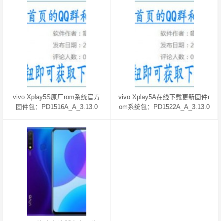
vivo Xplay5S原厂rom系统官方
vivo Xplay5A在线下载更新固件r
固件包：PD1516A_A_3.13.0
om系统包：PD1522A_A_3.13.0