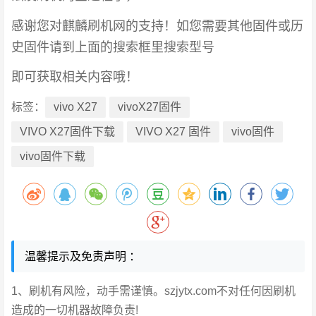
感谢您对麒麟刷机网的支持！如您需要其他固件或历
史固件请到上面的搜索框里搜索型号
即可获取相关内容哦！
标签：
vivo X27
vivoX27固件
VIVO X27固件下载
VIVO X27 固件
vivo固件
vivo固件下载
温馨提示及免责声明 ：
1、刷机有风险，动手需谨慎。szjytx.com不对任何因刷机
造成的一切机器故障负责!