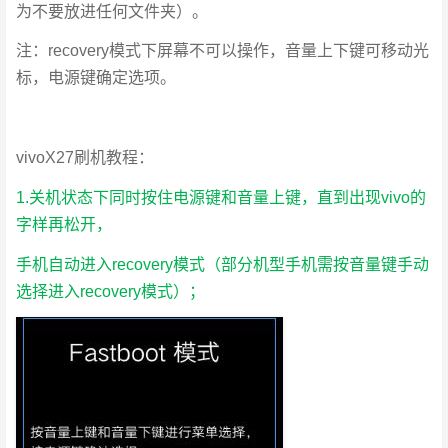
为不要放进任何文件夹）。
注：recovery模式下屏幕不可以操作，音量上下键可移动光
标，电源键确定选项。
vivoX27刷机教程：
1.关机状态下同时按住电源键和音量上键，直到出现vivo的
字样再松开，
手机自动进入recovery模式（部分机型手机需按音量键手动
选择进入recovery模式）；