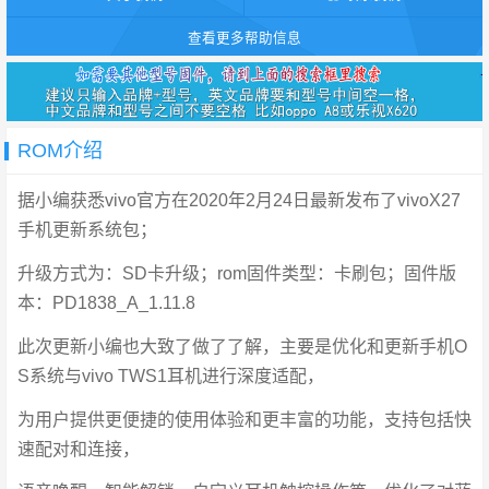
查看更多帮助信息
ROM介绍
据小编获悉vivo官方在2020年2月24日最新发布了vivoX27
手机更新系统包；
升级方式为：SD卡升级；rom固件类型：卡刷包；固件版
本：PD1838_A_1.11.8
此次更新小编也大致了做了了解，主要是优化和更新手机O
S系统与vivo TWS1耳机进行深度适配，
为用户提供更便捷的使用体验和更丰富的功能，支持包括快
速配对和连接，