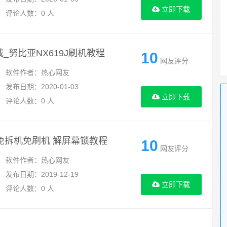
立即下载
评论人数：0 人
_努比亚NX619J刷机教程
10
网友评分
软件作者：热心网友
发布日期：2020-01-03
立即下载
评论人数：0 人
l09免拆机免刷机 解屏幕锁教程
10
网友评分
软件作者：热心网友
发布日期：2019-12-19
立即下载
评论人数：0 人