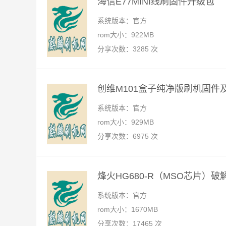
海信E77MINI线刷固件升级包
系统版本：官方
rom大小：922MB
分享次数：3285 次
创维M101盒子纯净版刷机固件
系统版本：官方
rom大小：929MB
分享次数：6975 次
烽火HG680-R（MSO芯片）
系统版本：官方
rom大小：1670MB
分享次数：17465 次