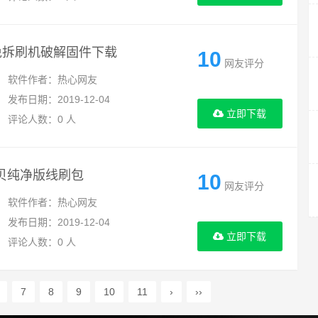
0免拆刷机破解固件下载
10
网友评分
软件作者：热心网友
发布日期：2019-12-04
立即下载
评论人数：0 人
当贝纯净版线刷包
10
网友评分
软件作者：热心网友
发布日期：2019-12-04
立即下载
评论人数：0 人
7
8
9
10
11
›
››