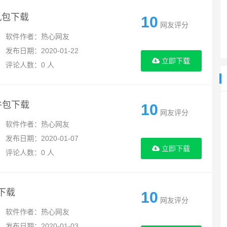
刷机包下载
10
网友评分
软件作者：热心网友
发布日期：2020-01-22
立即下载
评论人数：0 人
件包下载
10
网友评分
软件作者：热心网友
发布日期：2020-01-07
立即下载
评论人数：0 人
下载
10
网友评分
软件作者：热心网友
发布日期：2020-01-03