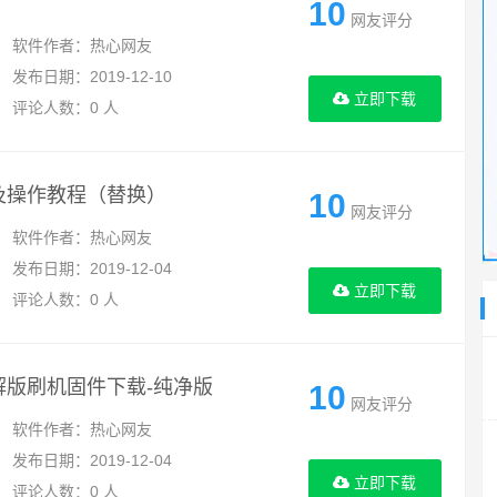
10
网友评分
软件作者：热心网友
发布日期：2019-12-10
立即下载
评论人数：0 人
及操作教程（替换）
10
网友评分
软件作者：热心网友
发布日期：2019-12-04
立即下载
评论人数：0 人
破解版刷机固件下载-纯净版
10
网友评分
软件作者：热心网友
发布日期：2019-12-04
立即下载
评论人数：0 人