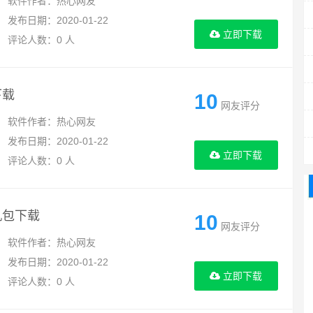
软件作者：热心网友
发布日期：2020-01-22
立即下载
评论人数：0 人
下载
10
网友评分
软件作者：热心网友
发布日期：2020-01-22
立即下载
评论人数：0 人
刷机包下载
10
网友评分
软件作者：热心网友
发布日期：2020-01-22
立即下载
评论人数：0 人