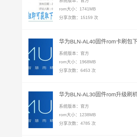
系统版本：官方
rom大小：1741MB
分享次数：15159 次
华为BLN-AL40固件rom卡刷包
系统版本：官方
rom大小：1968MB
分享次数：6453 次
华为BLN-AL30固件rom升级
系统版本：官方
rom大小：1238MB
分享次数：4785 次