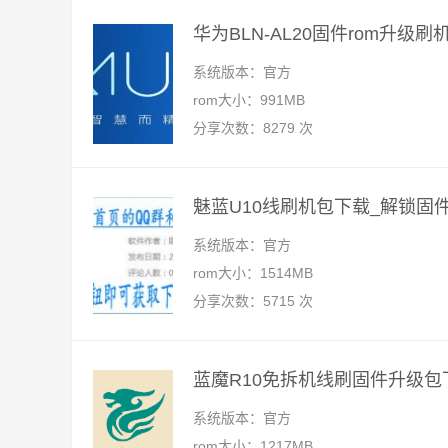
华为BLN-AL20固件rom升级
系统版本：官方
rom大小：991MB
分享次数：8279 次
魅蓝U10线刷机包下载_解锁固
系统版本：官方
rom大小：1514MB
分享次数：5715 次
蓝魔R10免拆机线刷固件升级包
系统版本：官方
rom大小：1217MB