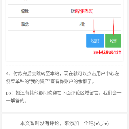
4、付款完后会跳转至本站，现在就可以点击用户中心左
侧菜单种的“我的资产”查看你账户的余额了。
ps：如还有其他疑问欢迎在下面评论区域留言，我们会一
一解答的。
本文暂时没有评论，来添加一个吧(●'◡'●)