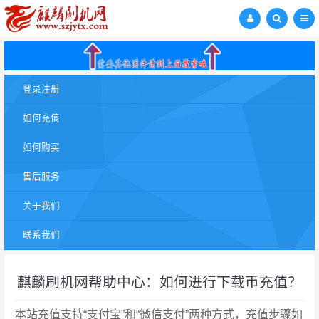
登录注册
如何充值
如何购买
售后服务
关于我们
联系我们
麒麟刷机网帮助中心：如何进行下载币充值？
本站充值支持“支付宝”和“微信支付”两种方式，充值步骤如