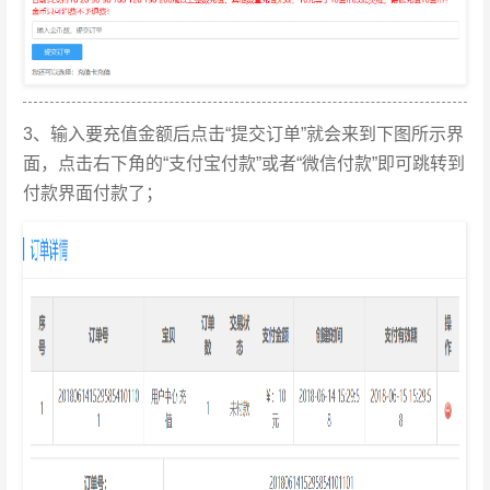
3、输入要充值金额后点击“提交订单”就会来到下图所示界
面，点击右下角的“支付宝付款”或者“微信付款”即可跳转到
付款界面付款了；