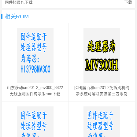
固件烧录包下载
下载
相关ROM
山东移动cm201-2_mv300_8822
[CH]魔百和cm201-2免拆刷机纯
无线强刷固件纯净版rom下载
净系统可解除安装第三方限制