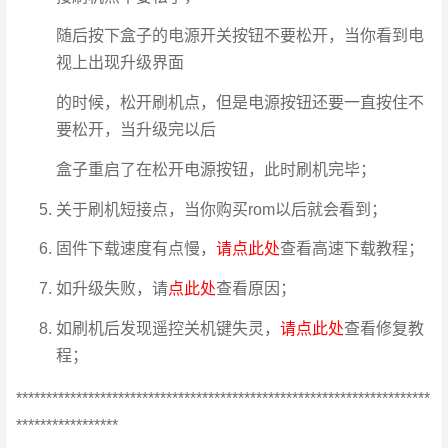
随后按下盒子的电源开关按钮不要松开，当你看到电
视上出现升级界面
的时候，松开刷机点，但是电源按钮还要一直按住不
要松开，当升级完以后
盒子重启了在松开电源按钮，此时刷机完毕；
关于刷机短接点，当你购买rom以后就会看到；
固件下载速度有点慢，
请点此处
查看高速下载教程；
如升级失败，请
点此处
查看原因；
如刷机后发现遥控关机键失灵，
请点此处
查看修复教
程；
*********************************************************************
*****************