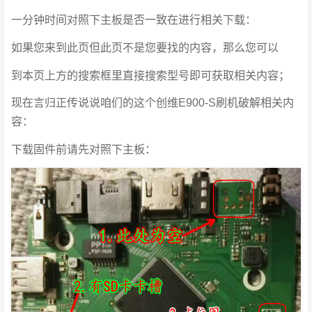
一分钟时间对照下主板是否一致在进行相关下载：
如果您来到此页但此页不是您要找的内容，那么您可以
到本页上方的搜索框里直接搜索型号即可获取相关内容；
现在言归正传说说咱们的这个创维E900-S刷机破解相关内
容：
下载固件前请先对照下主板：