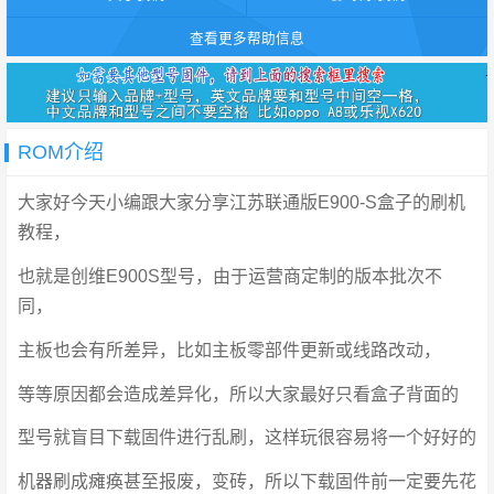
查看更多帮助信息
ROM介绍
大家好今天小编跟大家分享江苏联通版E900-S盒子的刷机
教程，
也就是创维E900S型号，由于运营商定制的版本批次不
同，
主板也会有所差异，比如主板零部件更新或线路改动，
等等原因都会造成差异化，所以大家最好只看盒子背面的
型号就盲目下载固件进行乱刷，这样玩很容易将一个好好的
机器刷成瘫痪甚至报废，变砖，所以下载固件前一定要先花