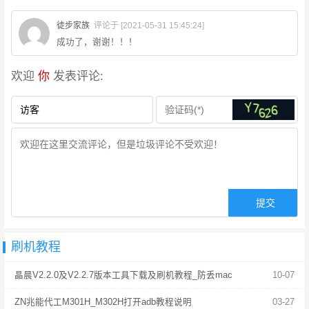
徒步家族
评论于 [2021-05-31 15:45:24]
成功了，谢谢！！！
欢迎
你
发表评论:
刷机教程
晶晨V2.2.0及V2.2.7版本工具下载及刷机教程_防丢mac
10-07
ZN兆能代工M301H_M302H打开adb教程说明
03-27