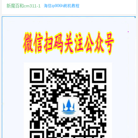
新魔百和cm311-1
海信ip906h刷机教程