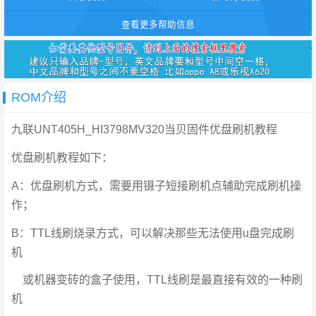
查看更多帮助信息
ROM介绍
九联UNT405H_HI3798MV320当贝固件优盘刷机教程
优盘刷机教程如下：
A：优盘刷机方式，需要用镊子短接刷机点辅助完成刷机操
作；
B：TTL线刷烧录方式，可以解决那些无法使用u盘完成刷
机
或机器变砖的盒子使用，TTL线刷是最直接有效的一种刷
机