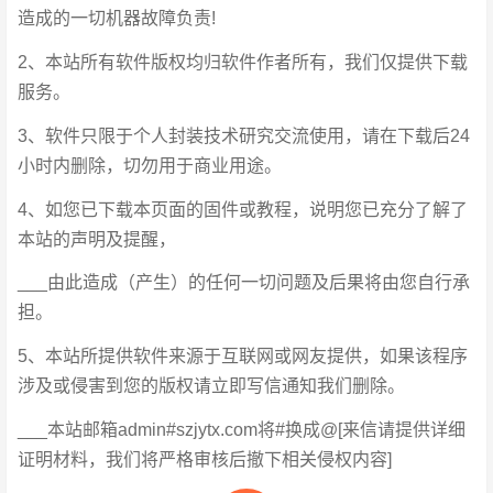
造成的一切机器故障负责!
2、本站所有软件版权均归软件作者所有，我们仅提供下载
服务。
3、软件只限于个人封装技术研究交流使用，请在下载后24
小时内删除，切勿用于商业用途。
4、如您已下载本页面的固件或教程，说明您已充分了解了
本站的声明及提醒，
___由此造成（产生）的任何一切问题及后果将由您自行承
担。
5、本站所提供软件来源于互联网或网友提供，如果该程序
涉及或侵害到您的版权请立即写信通知我们删除。
___本站邮箱admin#szjytx.com将#换成@[来信请提供详细
证明材料，我们将严格审核后撤下相关侵权内容]