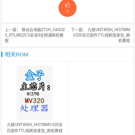
0
上一篇：
移动云电脑Z71H_GK632
下一篇：
九联UNT405H_HI3798M
3_RTL8822CS安卓9全网通刷机教
V320当贝固件TTL线刷烧录包_刷
程
机教程
相关ROM
九联UNT405H_HI3798MV320当
贝固件TTL线刷烧录包_刷机教程