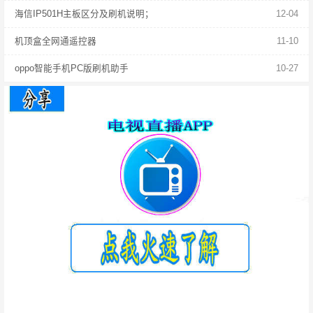
海信IP501H主板区分及刷机说明；
12-04
机顶盒全网通遥控器
11-10
oppo智能手机PC版刷机助手
10-27