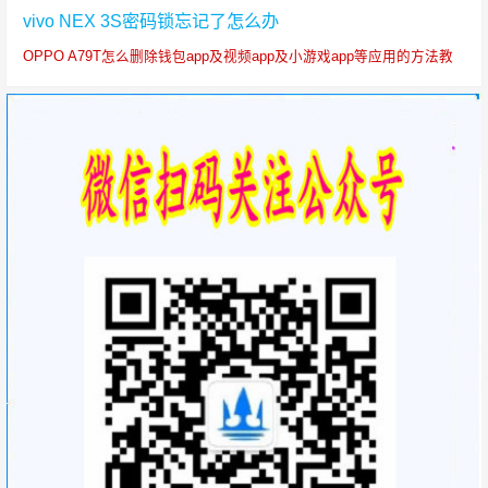
vivo NEX 3S密码锁忘记了怎么办
OPPO A79T怎么删除钱包app及视频app及小游戏app等应用的方法教
程