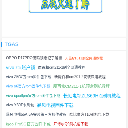
TGAS
OPPO R17PRO密码锁忘记了解锁
天邑ty1611刷全网通教程
vivo z1i账户锁
魔百和cm211-1刷全网通教程
vivo Z5i官方rom固件包下载
新魔百和cm201-2安装应用教程
魔百盒CM211-1机顶盒刷机教程
vivo s6官方rom固件包下载
长虹电视ZLS69Hi1刷机教程
vivo iqoo8pro官方rom固件包下载
暴风电视固件下载
vivo Y50T卡刷包
暴风电视55AI5A安装第三方软件教程
酷比魔方T10刷机包下载
iqoo Pro5G官方固件下载
开博尔Q9刷机包下载