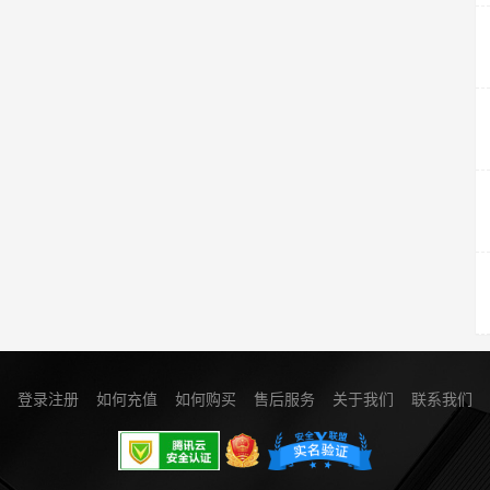
登录注册
如何充值
如何购买
售后服务
关于我们
联系我们