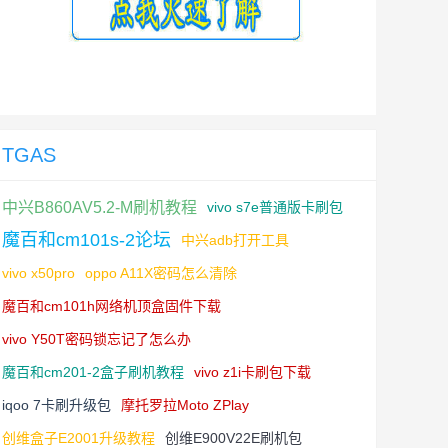
TGAS
中兴B860AV5.2-M刷机教程
vivo s7e普通版卡刷包
魔百和cm101s-2论坛
中兴adb打开工具
vivo x50pro
oppo A11X密码怎么清除
魔百和cm101h网络机顶盒固件下载
vivo Y50T密码锁忘记了怎么办
魔百和cm201-2盒子刷机教程
vivo z1i卡刷包下载
iqoo 7卡刷升级包
摩托罗拉Moto ZPlay
创维盒子E2001升级教程
创维E900V22E刷机包