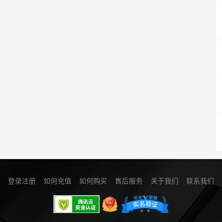
登录注册
如何充值
如何购买
售后服务
关于我们
联系我们