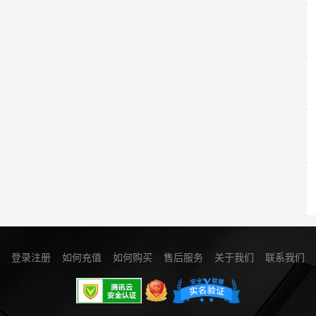
登录注册
如何充值
如何购买
售后服务
关于我们
联系我们