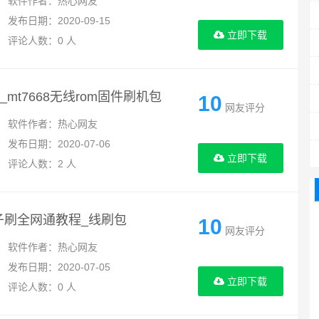
软件作者：热心网友
发布日期：2020-09-15
立即下载
评论人数：0 人
2-b_mt7668无线rom固件刷机包
10
网友评分
软件作者：热心网友
发布日期：2020-07-06
立即下载
评论人数：2 人
-b盒子刷全网通教程_线刷包
10
网友评分
软件作者：热心网友
发布日期：2020-07-05
立即下载
评论人数：0 人