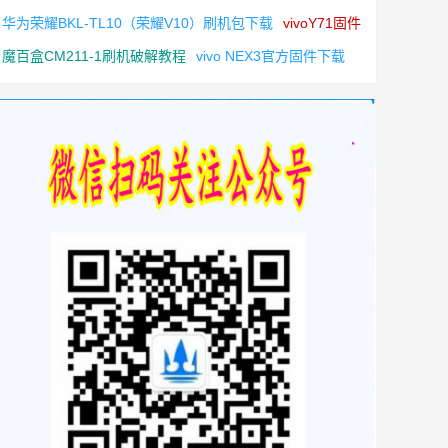
华为荣耀BKL-TL10（荣耀V10）刷机包下载
vivoY71固件
魔百盒CM211-1刷机破解教程
vivo NEX3官方固件下载