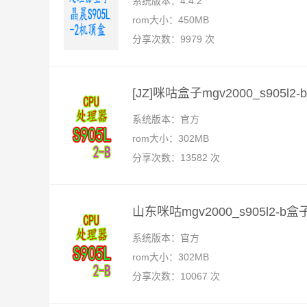
系统版本：4.4.2
rom大小：450MB
分享次数：9979 次
[JZ]咪咕盒子mgv2000_s905l
系统版本：官方
rom大小：302MB
分享次数：13582 次
山东咪咕mgv2000_s905l2
系统版本：官方
rom大小：302MB
分享次数：10067 次