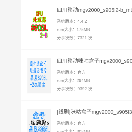
四川移动mgv2000_s905l2-
系统版本：4.4.2
rom大小：175MB
分享次数：7321 次
系统版本：官方
rom大小：294MB
分享次数：9392 次
[线刷]咪咕盒子mgv2000_s90
系统版本：官方
rom大小：308MB