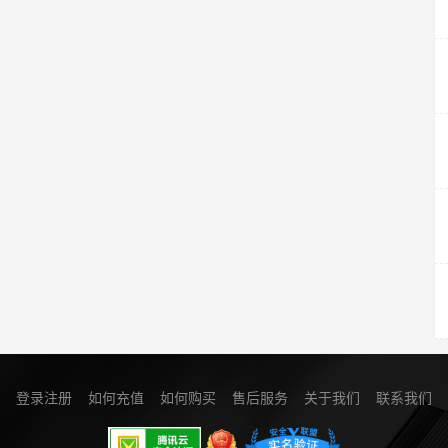
登录注册
如何充值
如何购买
售后服务
关于我们
联系我们