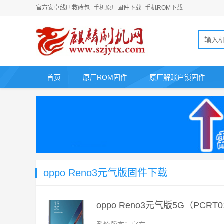
官方安卓线刷救砖包_手机原厂固件下载_手机ROM下载
首页
原厂ROM固件
原厂解账户锁固件
oppo Reno3元气版固件下载
oppo Reno3元气版5G（PC