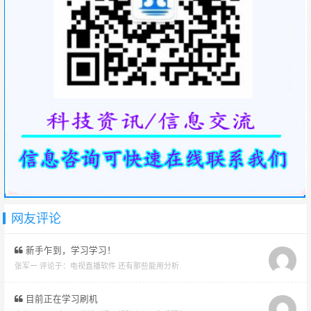
网友评论
新手乍到，学习学习！
张军一 评论于：
电视直播软件 还有那些能用分析
目前正在学习刷机