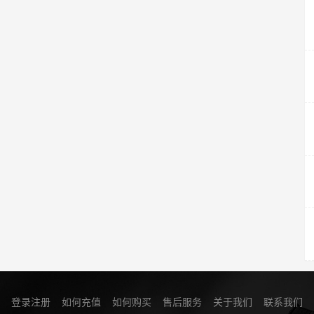
登录注册
如何充值
如何购买
售后服务
关于我们
联系我们