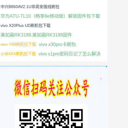
中兴B860AV2.1U非高安版线刷包
华为ATU-TL10（畅享8e移动版）解锁固件包下载
vivo X20Plus UD刷机包下载
美如画RK3188.美如画RK3188固件
vivo Y89刷机包下载
vivo x30pro卡刷包
小米MIX刷机包下载
vivo s1pro密码忘记了怎么解决