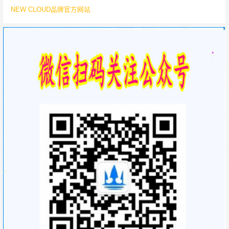
NEW CLOUD品牌官方网站