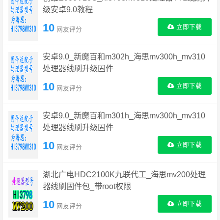
级安卓9.0教程
10
立即下载
网友评分
安卓9.0_新魔百和m302h_海思mv300h_mv310
处理器线刷升级固件
10
立即下载
网友评分
安卓9.0_新魔百和m301h_海思mv300h_mv310
处理器线刷升级固件
10
立即下载
网友评分
湖北广电HDC2100K九联代工_海思mv200处理
器线刷固件包_带root权限
10
立即下载
网友评分