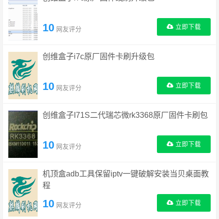
10
立即下载
网友评分
创维盒子i7c原厂固件卡刷升级包
10
立即下载
网友评分
创维盒子I71S二代瑞芯微rk3368原厂固件卡刷包
10
立即下载
网友评分
机顶盒adb工具保留iptv一键破解安装当贝桌面教
程
10
立即下载
网友评分