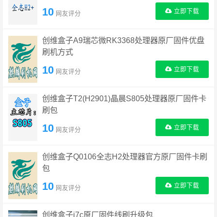
10
立即下载
网友评分
创维盒子A9瑞芯微RK3368处理器原厂固件优盘
刷机方式
10
立即下载
网友评分
创维盒子T2(H2901)晶晨S805处理器原厂固件卡
刷包
10
立即下载
网友评分
创维盒子Q0106全志H2处理器官方原厂固件卡刷
包
10
立即下载
网友评分
创维盒子i7c原厂固件线刷升级包