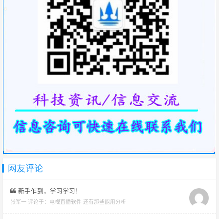
网友评论
新手乍到，学习学习！
张军一 评论于：
电视直播软件 还有那些能用分析